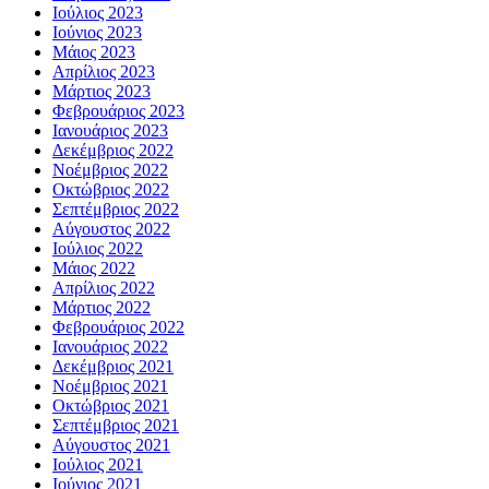
Ιούλιος 2023
Ιούνιος 2023
Μάιος 2023
Απρίλιος 2023
Μάρτιος 2023
Φεβρουάριος 2023
Ιανουάριος 2023
Δεκέμβριος 2022
Νοέμβριος 2022
Οκτώβριος 2022
Σεπτέμβριος 2022
Αύγουστος 2022
Ιούλιος 2022
Μάιος 2022
Απρίλιος 2022
Μάρτιος 2022
Φεβρουάριος 2022
Ιανουάριος 2022
Δεκέμβριος 2021
Νοέμβριος 2021
Οκτώβριος 2021
Σεπτέμβριος 2021
Αύγουστος 2021
Ιούλιος 2021
Ιούνιος 2021