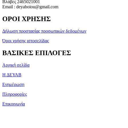
Βλάβες 2465021001
Email : deyaboiou@gmail.com
ΟΡΟΙ ΧΡΗΣΗΣ
Δήλωση προστασίας προσωπικών δεδομένων
Όροι χρήσης ιστοσελίδας
ΒΑΣΙΚΕΣ ΕΠΙΛΟΓΕΣ
Αρχική σελίδα
Η ΔΕΥΑΒ
Ενημέρωση
Πληροφορίες
Επικοινωνία