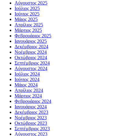
Αύγουστος 2025
Ιούλιος 2025
Ιούνιος 2025
Μάιος 2025
Απρίλιος 2025
Μάρτιος 2025
Φεβρουάριος 2025
Ιανουάριος 2025
Δεκέμβριος 2024
Νοέμβριος 2024
Οκτώβριος 2024
Σεπτέμβριος 2024
Αύγουστος 2024
Ιούλιος 2024
Ιούνιος 2024
Μάιος 2024
Απρίλιος 2024
Μάρτιος 2024
Φεβρουάριος 2024
Ιανουάριος 2024
Δεκέμβριος 2023
Νοέμβριος 2023
Οκτώβριος 2023
Σεπτέμβριος 2023
Αύγουστος 2023