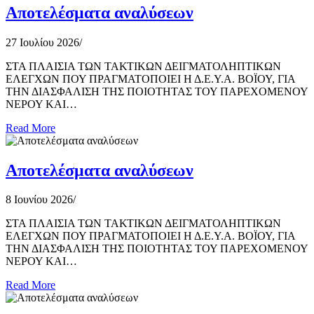
Αποτελέσματα αναλύσεων
27 Ιουλίου 2026
/
ΣΤΑ ΠΛΑΙΣΙΑ ΤΩΝ ΤΑΚΤΙΚΩΝ ΔΕΙΓΜΑΤΟΛΗΠΤΙΚΩΝ
ΕΛΕΓΧΩΝ ΠΟΥ ΠΡΑΓΜΑΤΟΠΟΙΕΙ Η Δ.Ε.Υ.Α. ΒΟΪΟΥ, ΓΙΑ
ΤΗΝ ΔΙΑΣΦΑΛΙΣΗ ΤΗΣ ΠΟΙΟΤΗΤΑΣ ΤΟΥ ΠΑΡΕΧΟΜΕΝΟΥ
ΝΕΡΟΥ ΚΑΙ…
Read More
Αποτελέσματα αναλύσεων
8 Ιουνίου 2026
/
ΣΤΑ ΠΛΑΙΣΙΑ ΤΩΝ ΤΑΚΤΙΚΩΝ ΔΕΙΓΜΑΤΟΛΗΠΤΙΚΩΝ
ΕΛΕΓΧΩΝ ΠΟΥ ΠΡΑΓΜΑΤΟΠΟΙΕΙ Η Δ.Ε.Υ.Α. ΒΟΪΟΥ, ΓΙΑ
ΤΗΝ ΔΙΑΣΦΑΛΙΣΗ ΤΗΣ ΠΟΙΟΤΗΤΑΣ ΤΟΥ ΠΑΡΕΧΟΜΕΝΟΥ
ΝΕΡΟΥ ΚΑΙ…
Read More