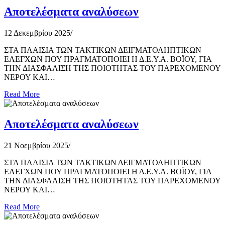
Αποτελέσματα αναλύσεων
12 Δεκεμβρίου 2025
/
ΣΤΑ ΠΛΑΙΣΙΑ ΤΩΝ ΤΑΚΤΙΚΩΝ ΔΕΙΓΜΑΤΟΛΗΠΤΙΚΩΝ
ΕΛΕΓΧΩΝ ΠΟΥ ΠΡΑΓΜΑΤΟΠΟΙΕΙ Η Δ.Ε.Υ.Α. ΒΟΪΟΥ, ΓΙΑ
ΤΗΝ ΔΙΑΣΦΑΛΙΣΗ ΤΗΣ ΠΟΙΟΤΗΤΑΣ ΤΟΥ ΠΑΡΕΧΟΜΕΝΟΥ
ΝΕΡΟΥ ΚΑΙ…
Read More
Αποτελέσματα αναλύσεων
21 Νοεμβρίου 2025
/
ΣΤΑ ΠΛΑΙΣΙΑ ΤΩΝ ΤΑΚΤΙΚΩΝ ΔΕΙΓΜΑΤΟΛΗΠΤΙΚΩΝ
ΕΛΕΓΧΩΝ ΠΟΥ ΠΡΑΓΜΑΤΟΠΟΙΕΙ Η Δ.Ε.Υ.Α. ΒΟΪΟΥ, ΓΙΑ
ΤΗΝ ΔΙΑΣΦΑΛΙΣΗ ΤΗΣ ΠΟΙΟΤΗΤΑΣ ΤΟΥ ΠΑΡΕΧΟΜΕΝΟΥ
ΝΕΡΟΥ ΚΑΙ…
Read More