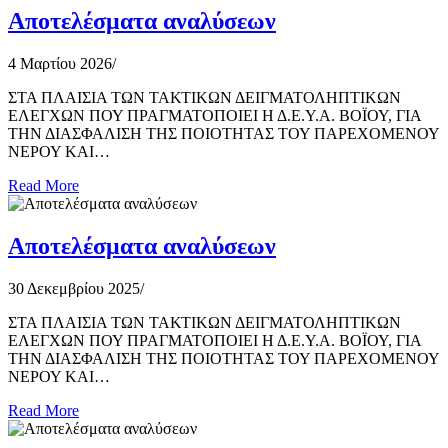
Αποτελέσματα αναλύσεων
4 Μαρτίου 2026
/
ΣΤΑ ΠΛΑΙΣΙΑ ΤΩΝ ΤΑΚΤΙΚΩΝ ΔΕΙΓΜΑΤΟΛΗΠΤΙΚΩΝ
ΕΛΕΓΧΩΝ ΠΟΥ ΠΡΑΓΜΑΤΟΠΟΙΕΙ Η Δ.Ε.Υ.Α. ΒΟΪΟΥ, ΓΙΑ
ΤΗΝ ΔΙΑΣΦΑΛΙΣΗ ΤΗΣ ΠΟΙΟΤΗΤΑΣ ΤΟΥ ΠΑΡΕΧΟΜΕΝΟΥ
ΝΕΡΟΥ ΚΑΙ…
Read More
Αποτελέσματα αναλύσεων
30 Δεκεμβρίου 2025
/
ΣΤΑ ΠΛΑΙΣΙΑ ΤΩΝ ΤΑΚΤΙΚΩΝ ΔΕΙΓΜΑΤΟΛΗΠΤΙΚΩΝ
ΕΛΕΓΧΩΝ ΠΟΥ ΠΡΑΓΜΑΤΟΠΟΙΕΙ Η Δ.Ε.Υ.Α. ΒΟΪΟΥ, ΓΙΑ
ΤΗΝ ΔΙΑΣΦΑΛΙΣΗ ΤΗΣ ΠΟΙΟΤΗΤΑΣ ΤΟΥ ΠΑΡΕΧΟΜΕΝΟΥ
ΝΕΡΟΥ ΚΑΙ…
Read More