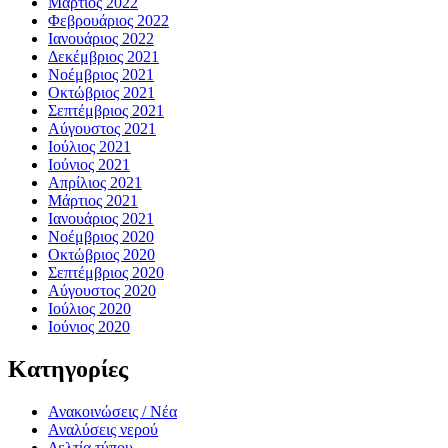
Μάρτιος 2022
Φεβρουάριος 2022
Ιανουάριος 2022
Δεκέμβριος 2021
Νοέμβριος 2021
Οκτώβριος 2021
Σεπτέμβριος 2021
Αύγουστος 2021
Ιούλιος 2021
Ιούνιος 2021
Απρίλιος 2021
Μάρτιος 2021
Ιανουάριος 2021
Νοέμβριος 2020
Οκτώβριος 2020
Σεπτέμβριος 2020
Αύγουστος 2020
Ιούλιος 2020
Ιούνιος 2020
Kατηγορίες
Ανακοινώσεις / Νέα
Αναλύσεις νερού
Δελτία τύπου