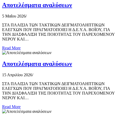
Αποτελέσματα αναλύσεων
5 Μαΐου 2026
/
ΣΤΑ ΠΛΑΙΣΙΑ ΤΩΝ ΤΑΚΤΙΚΩΝ ΔΕΙΓΜΑΤΟΛΗΠΤΙΚΩΝ
ΕΛΕΓΧΩΝ ΠΟΥ ΠΡΑΓΜΑΤΟΠΟΙΕΙ Η Δ.Ε.Υ.Α. ΒΟΪΟΥ, ΓΙΑ
ΤΗΝ ΔΙΑΣΦΑΛΙΣΗ ΤΗΣ ΠΟΙΟΤΗΤΑΣ ΤΟΥ ΠΑΡΕΧΟΜΕΝΟΥ
ΝΕΡΟΥ ΚΑΙ…
Read More
Αποτελέσματα αναλύσεων
15 Απριλίου 2026
/
ΣΤΑ ΠΛΑΙΣΙΑ ΤΩΝ ΤΑΚΤΙΚΩΝ ΔΕΙΓΜΑΤΟΛΗΠΤΙΚΩΝ
ΕΛΕΓΧΩΝ ΠΟΥ ΠΡΑΓΜΑΤΟΠΟΙΕΙ Η Δ.Ε.Υ.Α. ΒΟΪΟΥ, ΓΙΑ
ΤΗΝ ΔΙΑΣΦΑΛΙΣΗ ΤΗΣ ΠΟΙΟΤΗΤΑΣ ΤΟΥ ΠΑΡΕΧΟΜΕΝΟΥ
ΝΕΡΟΥ ΚΑΙ…
Read More