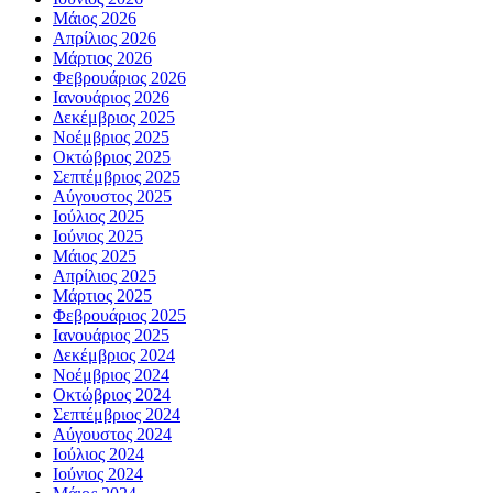
Μάιος 2026
Απρίλιος 2026
Μάρτιος 2026
Φεβρουάριος 2026
Ιανουάριος 2026
Δεκέμβριος 2025
Νοέμβριος 2025
Οκτώβριος 2025
Σεπτέμβριος 2025
Αύγουστος 2025
Ιούλιος 2025
Ιούνιος 2025
Μάιος 2025
Απρίλιος 2025
Μάρτιος 2025
Φεβρουάριος 2025
Ιανουάριος 2025
Δεκέμβριος 2024
Νοέμβριος 2024
Οκτώβριος 2024
Σεπτέμβριος 2024
Αύγουστος 2024
Ιούλιος 2024
Ιούνιος 2024