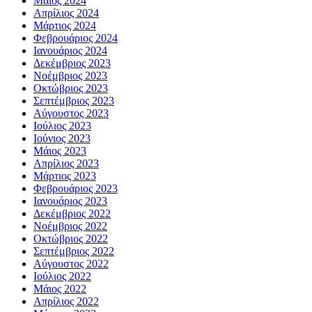
Μάιος 2024
Απρίλιος 2024
Μάρτιος 2024
Φεβρουάριος 2024
Ιανουάριος 2024
Δεκέμβριος 2023
Νοέμβριος 2023
Οκτώβριος 2023
Σεπτέμβριος 2023
Αύγουστος 2023
Ιούλιος 2023
Ιούνιος 2023
Μάιος 2023
Απρίλιος 2023
Μάρτιος 2023
Φεβρουάριος 2023
Ιανουάριος 2023
Δεκέμβριος 2022
Νοέμβριος 2022
Οκτώβριος 2022
Σεπτέμβριος 2022
Αύγουστος 2022
Ιούλιος 2022
Μάιος 2022
Απρίλιος 2022