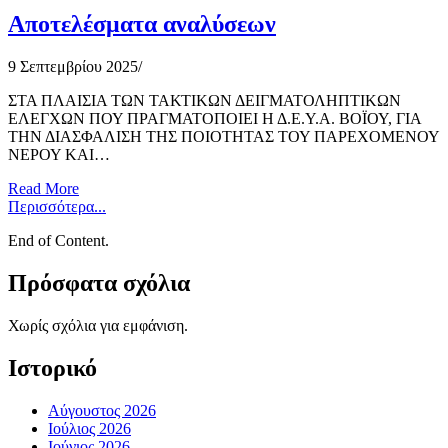
Αποτελέσματα αναλύσεων
9 Σεπτεμβρίου 2025
/
ΣΤΑ ΠΛΑΙΣΙΑ ΤΩΝ ΤΑΚΤΙΚΩΝ ΔΕΙΓΜΑΤΟΛΗΠΤΙΚΩΝ
ΕΛΕΓΧΩΝ ΠΟΥ ΠΡΑΓΜΑΤΟΠΟΙΕΙ Η Δ.Ε.Υ.Α. ΒΟΪΟΥ, ΓΙΑ
ΤΗΝ ΔΙΑΣΦΑΛΙΣΗ ΤΗΣ ΠΟΙΟΤΗΤΑΣ ΤΟΥ ΠΑΡΕΧΟΜΕΝΟΥ
ΝΕΡΟΥ ΚΑΙ…
Read More
Περισσότερα...
End of Content.
Πρόσφατα σχόλια
Χωρίς σχόλια για εμφάνιση.
Ιστορικό
Αύγουστος 2026
Ιούλιος 2026
Ιούνιος 2026